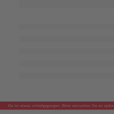
Da ist etwas schiefgegangen. Bitte versuchen Sie es späte