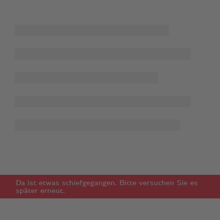
Da ist etwas schiefgegangen. Bitte versuchen Sie es
später erneut.