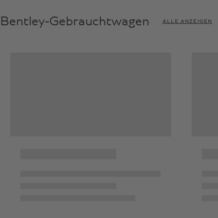
Bentley-Gebrauchtwagen
ALLE ANZEIGEN