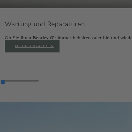
Wartung und Reparaturen
Ob Sie Ihren Bentley für immer behalten oder hin und wiede
MEHR ERFAHREN