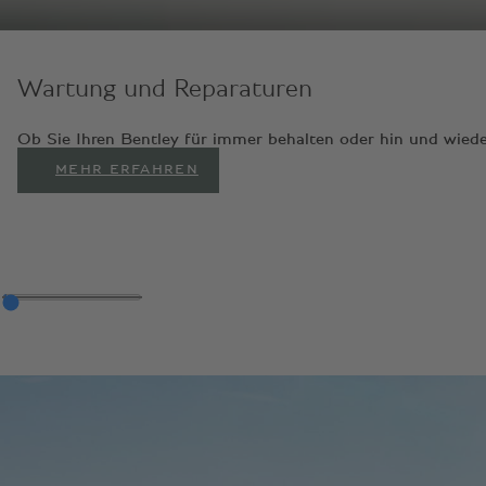
Wartung und Reparaturen
Ob Sie Ihren Bentley für immer behalten oder hin und wiede
MEHR ERFAHREN