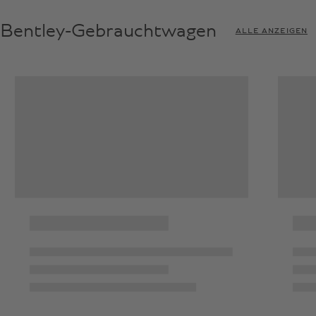
Bentley-Gebrauchtwagen
ALLE ANZEIGEN