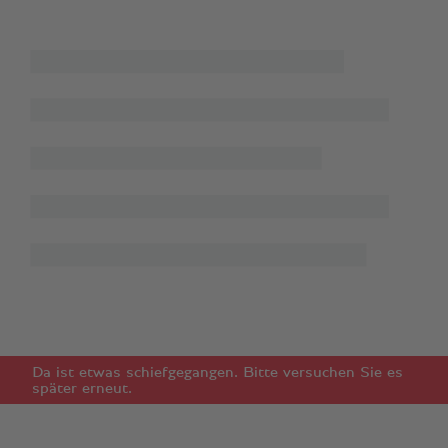
Da ist etwas schiefgegangen. Bitte versuchen Sie es
später erneut.