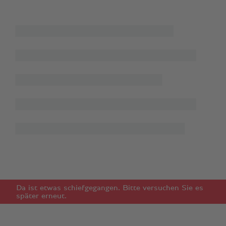
Da ist etwas schiefgegangen. Bitte versuchen Sie es
später erneut.