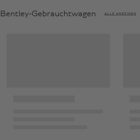
Bentley-Gebrauchtwagen
ALLE ANZEIGEN