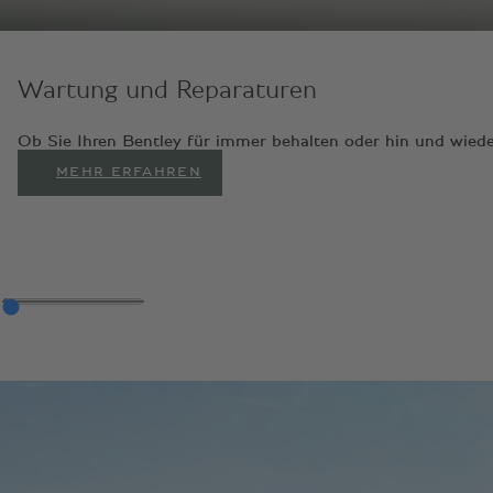
Wartung und Reparaturen
Ob Sie Ihren Bentley für immer behalten oder hin und wiede
MEHR ERFAHREN