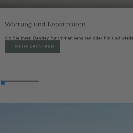
Wartung und Reparaturen
Ob Sie Ihren Bentley für immer behalten oder hin und wiede
MEHR ERFAHREN