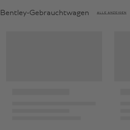
Bentley-Gebrauchtwagen
ALLE ANZEIGEN