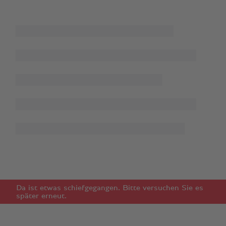
Da ist etwas schiefgegangen. Bitte versuchen Sie es
später erneut.