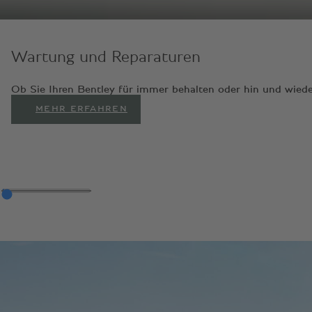
Wartung und Reparaturen
Ob Sie Ihren Bentley für immer behalten oder hin und wiede
MEHR ERFAHREN