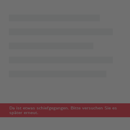
Da ist etwas schiefgegangen. Bitte versuchen Sie es
später erneut.