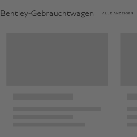
Bentley-Gebrauchtwagen
ALLE ANZEIGEN